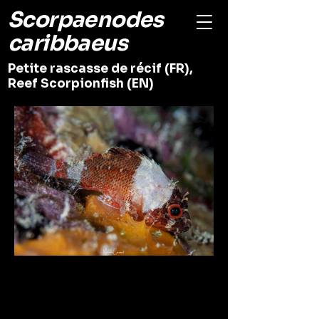
Scorpaenodes
caribbaeus
Petite rascasse de récif (FR),
Reef Scorpionfish (EN)