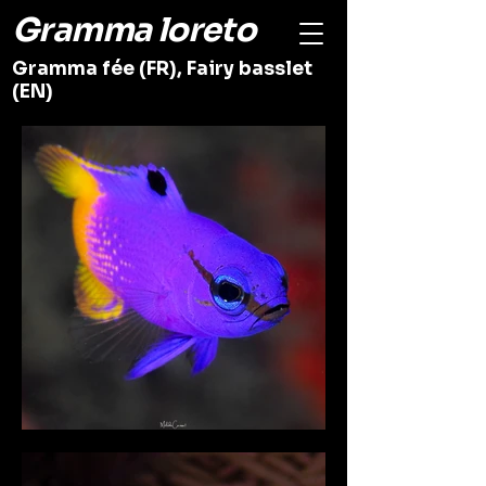
Gramma loreto
Gramma fée (FR), Fairy basslet
(EN)