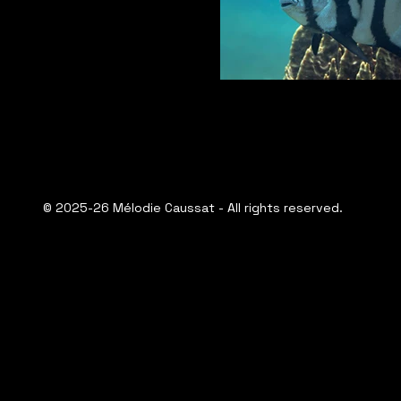
© 2025-26 Mélodie Caussat - All rights reserved.