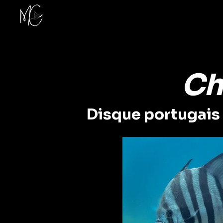
Ch
Disque portugais 