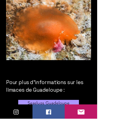
Pour plus d'informations sur les
limaces de Guadeloupe :
Seaslugs Guadeloupe
Inaturalist