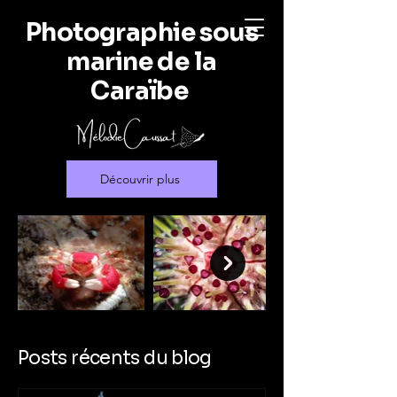
Photographie sous
marine de la
Caraïbe
Découvrir plus
Posts récents du blog